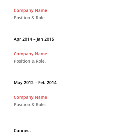
Company Name
Position & Role.
Apr 2014 – Jan 2015
Company Name
Position & Role.
May 2012 – Feb 2014
Company Name
Position & Role.
Connect