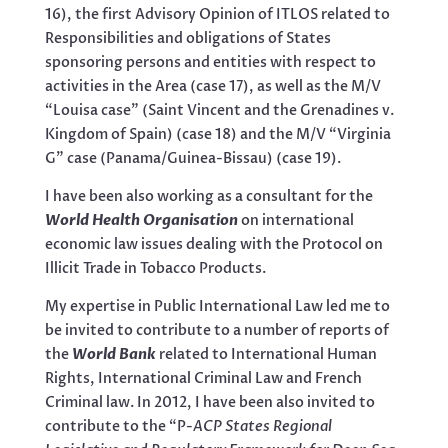
16), the first Advisory Opinion of ITLOS related to
Responsibilities and obligations of States
sponsoring persons and entities with respect to
activities in the Area (case 17), as well as the M/V
“Louisa case” (Saint Vincent and the Grenadines v.
Kingdom of Spain) (case 18) and the M/V “Virginia
G” case (Panama/Guinea-Bissau) (case 19).
I have been also working as a consultant for the
World Health Organisation
on international
economic law issues dealing with the Protocol on
Illicit Trade in Tobacco Products.
My expertise in Public International Law led me to
be invited to contribute to a number of reports of
the
World Bank
related to International Human
Rights, International Criminal Law and French
Criminal law. In 2012, I have been also invited to
contribute to the “P-
ACP States Regional