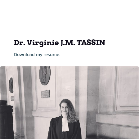
Dr. Virginie J.M. TASSIN
Download my resume.