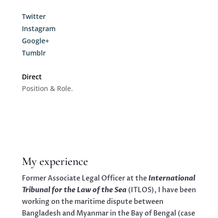
Twitter
Instagram
Google+
Tumblr
Direct
Position & Role.
My experience
Former Associate Legal Officer at the
International
Tribunal for the Law of the Sea
(ITLOS), I have been
working on the maritime dispute between
Bangladesh and Myanmar in the Bay of Bengal (case